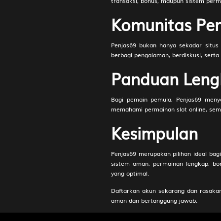
transaksi, bonus, maupun sistem perm
Komunitas Pem
Penjas69 bukan hanya sekadar situs
berbagi pengalaman, berdiskusi, sert
Panduan Leng
Bagi pemain pemula, Penjas69 menye
memahami permainan slot online, sem
Kesimpulan
Penjas69 merupakan pilihan ideal bag
sistem aman, permainan lengkap, bo
yang optimal.
Daftarkan akun sekarang dan rasakan
aman dan bertanggung jawab.