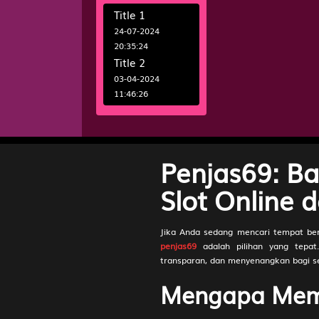
Title 1
24-07-2024
20:35:24
Title 2
03-04-2024
11:46:26
Title 3
03-04-2024
11:46:26
Penjas69: B
Slot Online 
Jika Anda sedang mencari tempat ber
penjas69
adalah pilihan yang tepat
transparan, dan menyenangkan bagi s
Mengapa Memi