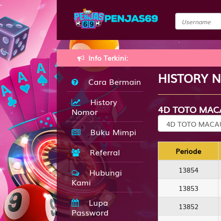
-
Info Terkini:
HISTORY 
Cara Bermain
History
4D TOTO MAC
Nomor
Buku Mimpi
Referral
Periode
13854
Hubungi
Kami
13853
Lupa
13852
Password