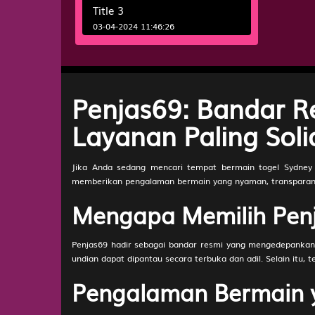
Title 3
03-04-2024 11:46:26
Penjas69: Bandar R
Layanan Paling Soli
Jika Anda sedang mencari tempat bermain togel Sydney
memberikan pengalaman bermain yang nyaman, transparan,
Mengapa Memilih Pen
Penjas69 hadir sebagai bandar resmi yang mengedepankan 
undian dapat dipantau secara terbuka dan adil. Selain itu, 
Pengalaman Bermain 