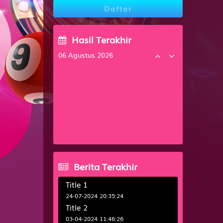
Daftar
Hasil Terakhir
06 Agustus 2026
Berita Terakhir
Title 1
24-07-2024 20:35:24
Title 2
03-04-2024 11:46:26