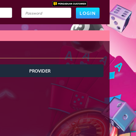
LOGIN
PROVIDER