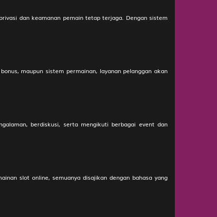
a privasi dan keamanan pemain tetap terjaga. Dengan sistem
i, bonus, maupun sistem permainan, layanan pelanggan akan
galaman, berdiskusi, serta mengikuti berbagai event dan
ainan slot online, semuanya disajikan dengan bahasa yang