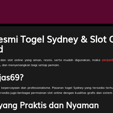
esmi Togel Sydney & Slot 
d
 dan slot online yang aman, resmi, serta mudah digunakan, maka
penjas
 dan menyenangkan bagi setiap pemain.
jas69?
kepercayaan dan profesionalisme. Pasaran togel Sydney yang tersedia terhu
tersedia juga berbagai permainan slot online dengan kualitas grafis dan sist
yang Praktis dan Nyaman